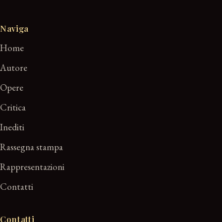
Naviga
Home
Autore
Opere
Critica
Inediti
Rassegna stampa
Rappresentazioni
Contatti
Contatti