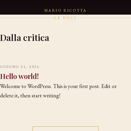
MARIO RICOTTA
LE VOCI
Dalla critica
GIUGNO 21, 2026
Hello world!
Welcome to WordPress. This is your first post. Edit or
delete it, then start writing!