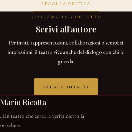
LEGGI LA CRITICA
RESTIAMO IN CONTATTO
Scrivi all'autore
Per inviti, rappresentazioni, collaborazioni o semplici
impressioni: il teatro vive anche del dialogo con chi lo
guarda.
VAI AI CONTATTI
Mario Ricotta
. Un teatro che cerca la verità dietro la
maschera.