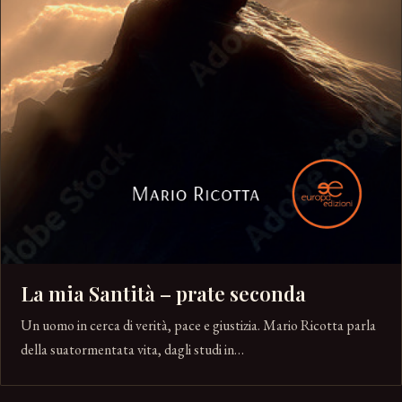
La mia Santità – prate seconda
Un uomo in cerca di verità, pace e giustizia. Mario Ricotta parla
della suatormentata vita, dagli studi in…