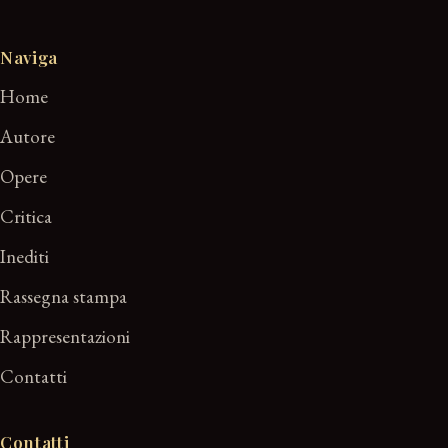
Naviga
Home
Autore
Opere
Critica
Inediti
Rassegna stampa
Rappresentazioni
Contatti
Contatti