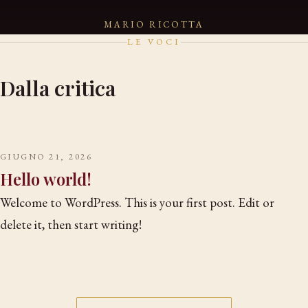
MARIO RICOTTA
LE VOCI
Dalla critica
GIUGNO 21, 2026
Hello world!
Welcome to WordPress. This is your first post. Edit or
delete it, then start writing!